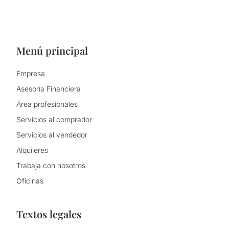
Menú principal
Empresa
Asesoría Financiera
Área profesionales
Servicios al comprador
Servicios al vendedor
Alquileres
Trabaja con nosotros
Oficinas
Textos legales