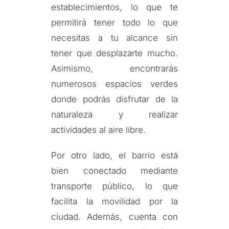
establecimientos, lo que te
permitirá tener todo lo que
necesitas a tu alcance sin
tener que desplazarte mucho.
Asimismo, encontrarás
numerosos espacios verdes
donde podrás disfrutar de la
naturaleza y realizar
actividades al aire libre.
Por otro lado, el barrio está
bien conectado mediante
transporte público, lo que
facilita la movilidad por la
ciudad. Además, cuenta con