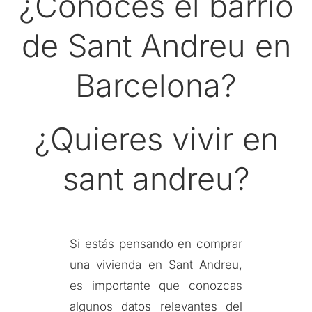
¿Conoces el barrio
de Sant Andreu en
Barcelona?
¿Quieres vivir en
sant andreu?
Si estás pensando en comprar
una vivienda en Sant Andreu,
es importante que conozcas
algunos datos relevantes del