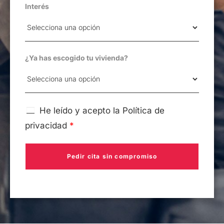
Interés
¿Ya has escogido tu vivienda?
He leído y acepto la
Política de
privacidad
*
Pedir cita sin compromiso