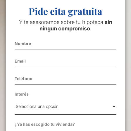
Pide cita gratuita
Y te asesoramos sobre tu hipoteca
sin
ningun compromiso
.
Interés
¿Ya has escogido tu vivienda?