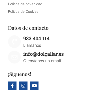
Política de privacidad
Política de Cookies
Datos de contacto
933 404 114
Llámanos
info@dolçallar.es
O envíanos un email
¡Síguenos!