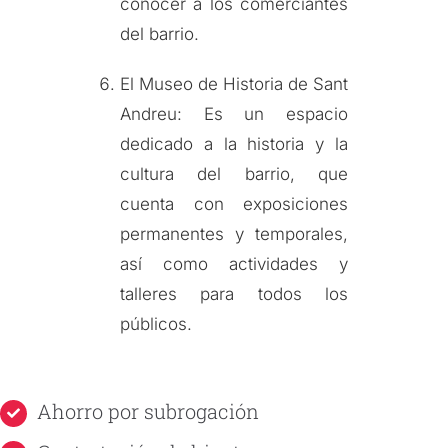
conocer a los comerciantes
del barrio.
El Museo de Historia de Sant
Andreu: Es un espacio
dedicado a la historia y la
cultura del barrio, que
cuenta con exposiciones
permanentes y temporales,
así como actividades y
talleres para todos los
públicos.
Ahorro por subrogación