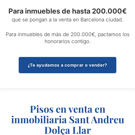
Para inmuebles de hasta 200.000€
que se pongan a la venta en Barcelona ciudad.
Para inmuebles de más de 200.000€, pactamos los
honorarios contigo.
¿Te ayudamos a comprar o vender?
Pisos en venta en
inmobiliaria Sant Andreu
Dolça Llar