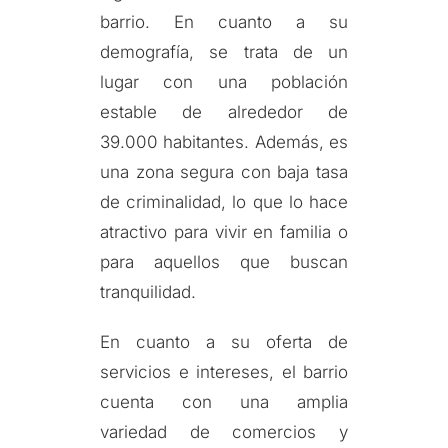
barrio. En cuanto a su
demografía, se trata de un
lugar con una población
estable de alrededor de
39.000 habitantes. Además, es
una zona segura con baja tasa
de criminalidad, lo que lo hace
atractivo para vivir en familia o
para aquellos que buscan
tranquilidad.
En cuanto a su oferta de
servicios e intereses, el barrio
cuenta con una amplia
variedad de comercios y