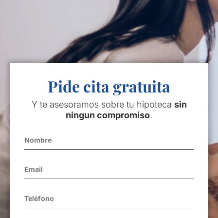
Pide cita gratuita
Y te asesoramos sobre tu hipoteca
sin
ningun compromiso
.