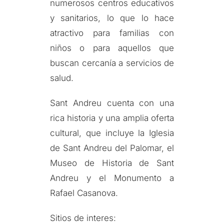
numerosos centros educativos
y sanitarios, lo que lo hace
atractivo para familias con
niños o para aquellos que
buscan cercanía a servicios de
salud.
Sant Andreu cuenta con una
rica historia y una amplia oferta
cultural, que incluye la Iglesia
de Sant Andreu del Palomar, el
Museo de Historia de Sant
Andreu y el Monumento a
Rafael Casanova.
Sitios de interes: