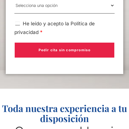
He leído y acepto la
Política de
privacidad
*
Pedir cita sin compromiso
Toda nuestra experiencia a tu
disposición