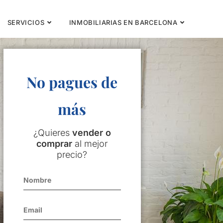
SERVICIOS
INMOBILIARIAS EN BARCELONA
No pagues de
más
¿Quieres
vender o
comprar
al mejor
precio?