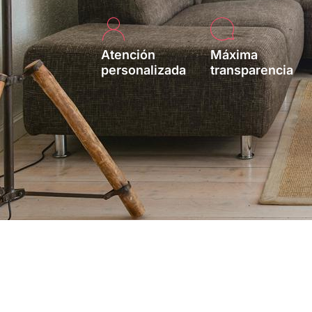
Atención
Máxima
personalizada
transparencia