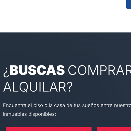
¿
BUSCAS
COMPRAR
ALQUILAR?
Encuentra el piso o la casa de tus sueños entre nuestr
inmuebles disponibles: