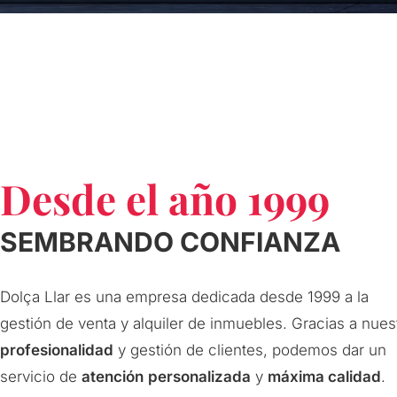
Desde el año 1999
SEMBRANDO CONFIANZA
Dolça Llar es una empresa dedicada desde 1999 a la
gestión de venta y alquiler de inmuebles. Gracias a nues
profesionalidad
y gestión de clientes, podemos dar un
servicio de
atención
personalizada
y
máxima calidad
.