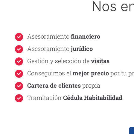
Nos e
Asesoramiento
financiero
Asesoramiento
jurídico
Gestión y selección de
visitas
Conseguimos el
mejor precio
por tu p
Cartera de clientes
propia
Tramitación
Cédula Habitabilidad