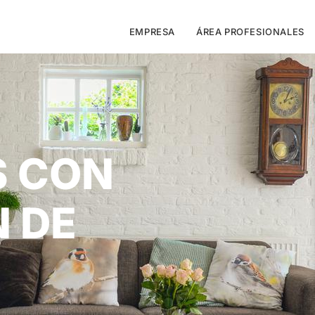
EMPRESA
ÁREA PROFESIONALES
S CON
 DE