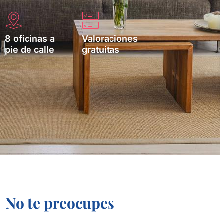
8 oficinas a
Valoraciones
pie de calle
gratuitas
No te preocupes