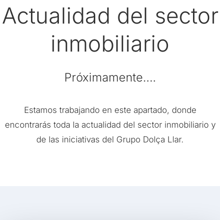
Actualidad del sector
inmobiliario
Próximamente….
Estamos trabajando en este apartado, donde
encontrarás toda la actualidad del sector inmobiliario y
de las iniciativas del Grupo Dolça Llar.