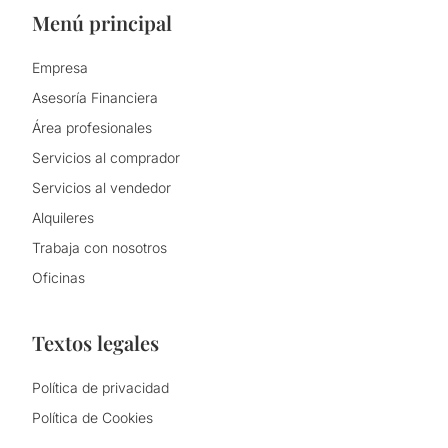
Menú principal
Empresa
Asesoría Financiera
Área profesionales
Servicios al comprador
Servicios al vendedor
Alquileres
Trabaja con nosotros
Oficinas
Textos legales
Política de privacidad
Política de Cookies