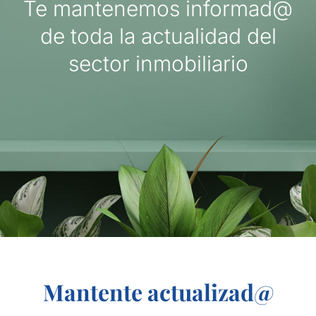
Te mantenemos informad@
de toda la actualidad del
sector inmobiliario
Mantente actualizad@